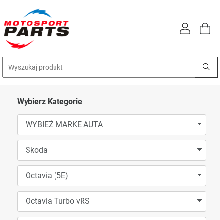
Wybierz Kategorie