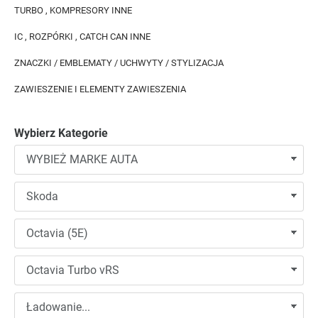
TURBO , KOMPRESORY INNE
IC , ROZPÓRKI , CATCH CAN INNE
ZNACZKI / EMBLEMATY / UCHWYTY / STYLIZACJA
ZAWIESZENIE I ELEMENTY ZAWIESZENIA
Wybierz Kategorie