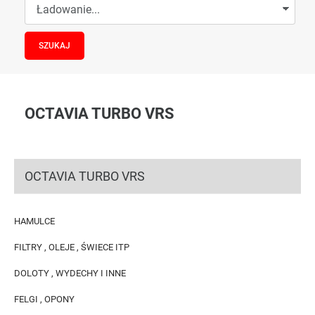
OCTAVIA TURBO VRS
OCTAVIA TURBO VRS
HAMULCE
FILTRY , OLEJE , ŚWIECE ITP
DOLOTY , WYDECHY I INNE
FELGI , OPONY