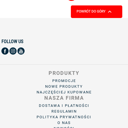

POWRÓT DO GÓRY
FOLLOW US
PRODUKTY
PROMOCJE
NOWE PRODUKTY
NAJCZĘŚCIEJ KUPOWANE
NASZA FIRMA
DOSTAWA I PŁATNOŚCI
REGULAMIN
POLITYKA PRYWATNOŚCI
O NAS