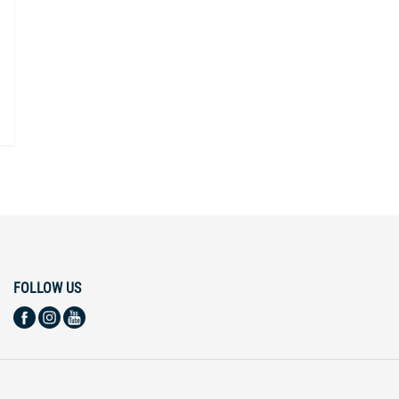
FOLLOW US