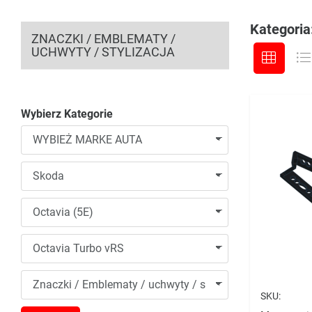
Kategoria
ZNACZKI / EMBLEMATY /
UCHWYTY / STYLIZACJA
Wybierz Kategorie
SKU: