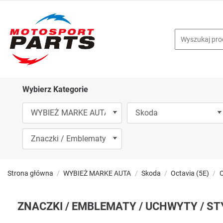
Wybierz Kategorie
Strona główna
WYBIEŻ MARKE AUTA
Skoda
Octavia (5E)
O
ZNACZKI / EMBLEMATY / UCHWYTY / ST