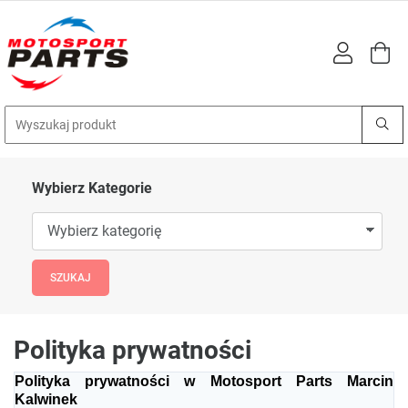
Wybierz Kategorie
Polityka prywatności
Polityka prywatności w Motosport Parts Marcin
Kalwinek