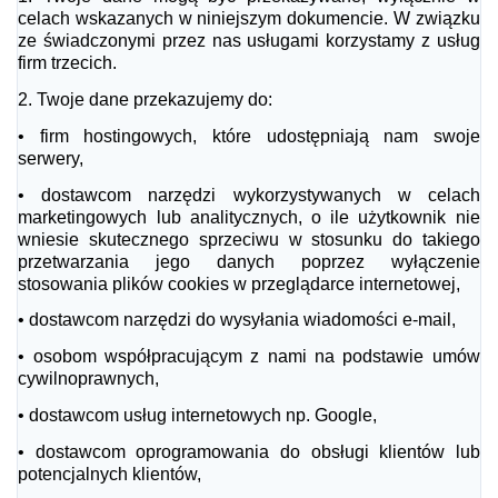
celach wskazanych w niniejszym dokumencie. W związku
ze świadczonymi przez nas usługami korzystamy z usług
firm trzecich.
2.
Twoje dane przekazujemy do:
•
firm hostingowych, które udostępniają nam swoje
serwery,
•
dostawcom narzędzi wykorzystywanych w celach
marketingowych lub analitycznych, o ile użytkownik nie
wniesie skutecznego sprzeciwu w stosunku do takiego
przetwarzania jego danych poprzez wyłączenie
stosowania plików cookies w przeglądarce internetowej,
•
dostawcom narzędzi do wysyłania wiadomości e-mail,
•
osobom współpracującym z nami na podstawie umów
cywilnoprawnych,
•
dostawcom usług internetowych np. Google,
•
dostawcom oprogramowania do obsługi klientów lub
potencjalnych klientów,