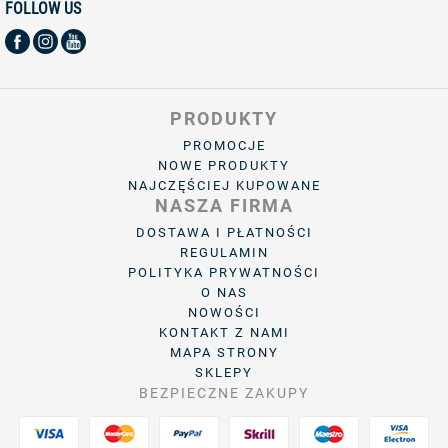
FOLLOW US
PRODUKTY
PROMOCJE
NOWE PRODUKTY
NAJCZĘŚCIEJ KUPOWANE
NASZA FIRMA
DOSTAWA I PŁATNOŚCI
REGULAMIN
POLITYKA PRYWATNOŚCI
O NAS
NOWOŚCI
KONTAKT Z NAMI
MAPA STRONY
SKLEPY
BEZPIECZNE ZAKUPY