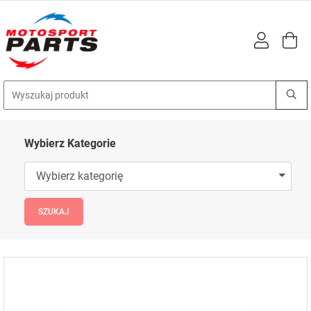
Wybierz Kategorie