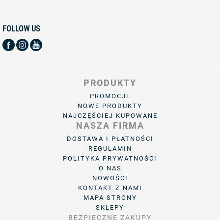
FOLLOW US
PRODUKTY
PROMOCJE
NOWE PRODUKTY
NAJCZĘŚCIEJ KUPOWANE
NASZA FIRMA
DOSTAWA I PŁATNOŚCI
REGULAMIN
POLITYKA PRYWATNOŚCI
O NAS
NOWOŚCI
KONTAKT Z NAMI
MAPA STRONY
SKLEPY
BEZPIECZNE ZAKUPY