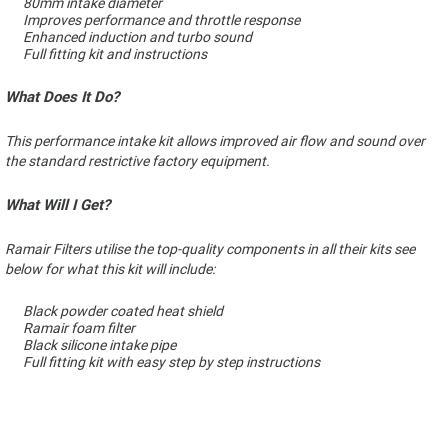
80mm intake diameter
Improves performance and throttle response
Enhanced induction and turbo sound
Full fitting kit and instructions
What Does It Do?
This performance intake kit allows improved air flow and sound over
the standard restrictive factory equipment.
What Will I Get?
Ramair Filters utilise the top-quality components in all their kits see
below for what this kit will include:
Black powder coated heat shield
Ramair foam filter
Black silicone intake pipe
Full fitting kit with easy step by step instructions