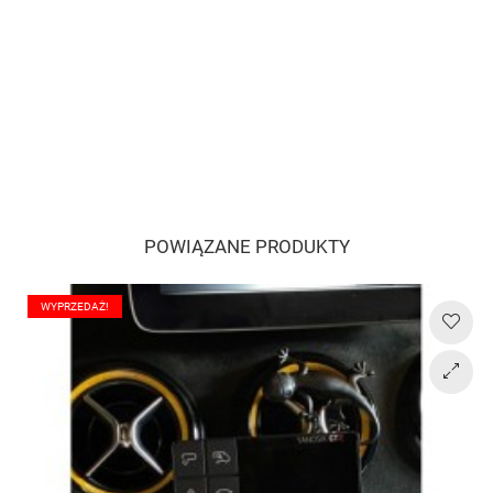
POWIĄZANE PRODUKTY
WYPRZEDAŻ!