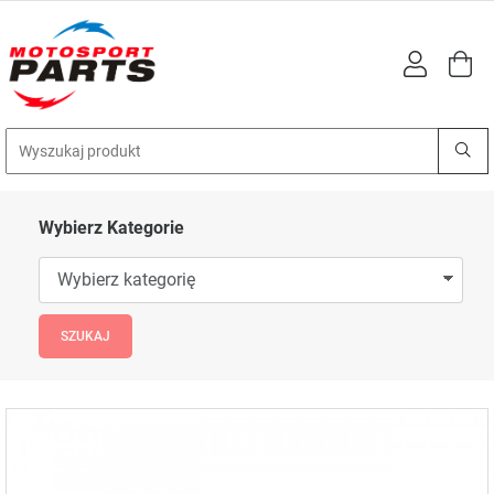
Wybierz Kategorie