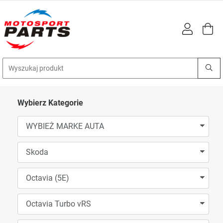
Wybierz Kategorie