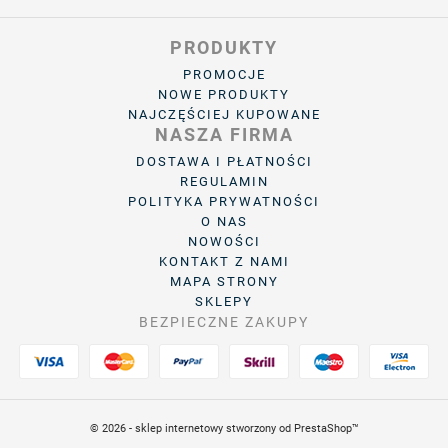
PRODUKTY
PROMOCJE
NOWE PRODUKTY
NAJCZĘŚCIEJ KUPOWANE
NASZA FIRMA
DOSTAWA I PŁATNOŚCI
REGULAMIN
POLITYKA PRYWATNOŚCI
O NAS
NOWOŚCI
KONTAKT Z NAMI
MAPA STRONY
SKLEPY
BEZPIECZNE ZAKUPY
© 2026 - sklep internetowy stworzony od PrestaShop™