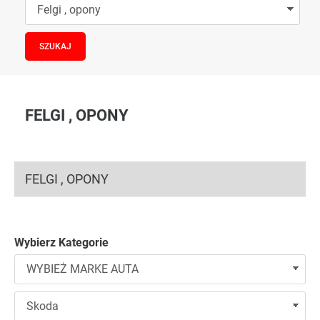
FELGI , OPONY
FELGI , OPONY
Wybierz Kategorie