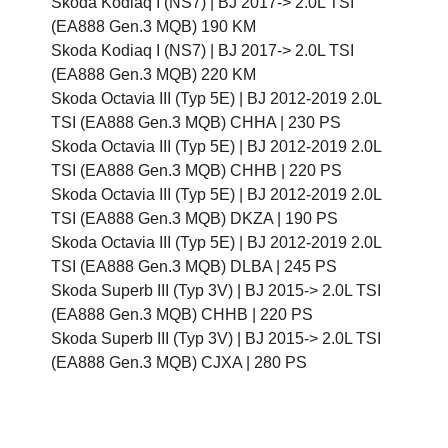
Skoda Kodiaq I (NS7) |
BJ 2017-> 2.0L TSI
(EA888 Gen.3 MQB) 190 KM
Skoda Kodiaq I (NS7) |
BJ 2017-> 2.0L TSI
(EA888 Gen.3 MQB) 220 KM
Skoda Octavia III (Typ 5E) |
BJ 2012-2019 2.0L
TSI (EA888 Gen.3 MQB) CHHA |
230 PS
Skoda Octavia III (Typ 5E) |
BJ 2012-2019 2.0L
TSI (EA888 Gen.3 MQB) CHHB |
220 PS
Skoda Octavia III (Typ 5E) |
BJ 2012-2019 2.0L
TSI (EA888 Gen.3 MQB) DKZA |
190 PS
Skoda Octavia III (Typ 5E) |
BJ 2012-2019 2.0L
TSI (EA888 Gen.3 MQB) DLBA |
245 PS
Skoda Superb III (Typ 3V) |
BJ 2015-> 2.0L TSI
(EA888 Gen.3 MQB) CHHB |
220 PS
Skoda Superb III (Typ 3V) |
BJ 2015-> 2.0L TSI
(EA888 Gen.3 MQB) CJXA |
280 PS