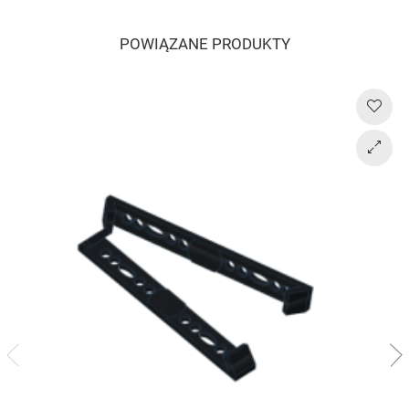
POWIĄZANE PRODUKTY