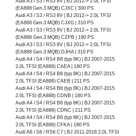
Audi A3 / S3 / RS3 8V |
BJ 2012-> 2.0L TFSI
(EA888 Gen.3 MQB) CJXC |
300 PS
Audi A3 / S3 / RS3 8V |
BJ 2012-> 2.0L TFSI
(EA888 Gen.3 MQB) CJXG |
310 PS
Audi A3 / S3 / RS3 8V |
BJ 2012-> 2.0L TFSI
(EA888 Gen.3 MQB) CZPB |
190 PS
Audi A3 / S3 / RS3 8V |
BJ 2012-> 2.0L TFSI
(EA888 Gen.3 MQB) DJHA |
310 PS
Audi A4 / S4 / RS4 B8 (typ 8K) |
BJ 2007-2015
2.0L TFSI (EA888) CAEA |
180 PS
Audi A4 / S4 / RS4 B8 (typ 8K) |
BJ 2007-2015
2.0L TFSI (EA888) CAEB |
211 PS
Audi A4 / S4 / RS4 B8 (typ 8K) |
BJ 2007-2015
2.0L TFSI (EA888) CDNB |
180 PS
Audi A4 / S4 / RS4 B8 (typ 8K) |
BJ 2007-2015
2.0L TFSI (EA888) CDNC |
211 PS
Audi A4 / S4 / RS4 B8 (typ 8K) |
BJ 2007-2015
2.0L TFSI (EA888) CFKA |
180 PS
Audi A6 / S6 / RS6 C7 |
BJ 2011-2018 2.0L TFSI