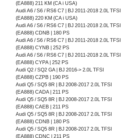
(EA888) 211 KM (CA i USA)
Audi A6 / S6 / RS6 C7 |
BJ 2011-2018 2.0L TFSI
(EA888) 220 KM (CA i USA)
Audi A6 / S6 / RS6 C7 |
BJ 2011-2018 2.0L TFSI
(EA888) CDNB |
180 PS
Audi A6 / S6 / RS6 C7 |
BJ 2011-2018 2.0L TFSI
(EA888) CYNB |
252 PS
Audi A6 / S6 / RS6 C7 |
BJ 2011-2018 2.0L TFSI
(EA888) CYPA |
252 PS
Audi Q2 / SQ2 GA |
BJ 2016-> 2.0L TFSI
(EA888) CZPB |
190 PS
Audi Q5 / SQ5 8R |
BJ 2008-2017 2.0L TFSI
(EA888) CADA |
211 PS
Audi Q5 / SQ5 8R |
BJ 2008-2017 2.0L TFSI
(EA888) CAEB |
211 PS
Audi Q5 / SQ5 8R |
BJ 2008-2017 2.0L TFSI
(EA888) CDNB |
180 PS
Audi Q5 / SQ5 8R |
BJ 2008-2017 2.0L TFSI
(EA888) CDNC |
211 PS