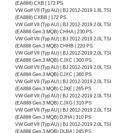
(EA888) CXB |
172 PS
VW Golf VII (Typ AU) |
BJ 2012-2019 1.8L TSI
(EA888) CXBB |
172 PS
VW Golf VII (Typ AU) |
BJ 2012-2019 2.0L TSI
(EA888 Gen.3 MQB) CHHA |
230 PS
VW Golf VII (Typ AU) |
BJ 2012-2019 2.0L TSI
(EA888 Gen.3 MQB) CHHB |
220 PS
VW Golf VII (Typ AU) |
BJ 2012-2019 2.0L TSI
(EA888 Gen.3 MQB) CJXC |
300 PS
VW Golf VII (Typ AU) |
BJ 2012-2019 2.0L TSI
(EA888 Gen.3 MQB) CJXC |
360 PS
VW Golf VII (Typ AU) |
BJ 2012-2019 2.0L TSI
(EA888 Gen.3 MQB) CJXE |
265 PS
VW Golf VII (Typ AU) |
BJ 2012-2019 2.0L TSI
(EA888 Gen.3 MQB) CJXG |
310 PS
VW Golf VII (Typ AU) |
BJ 2012-2019 2.0L TSI
(EA888 Gen.3 MQB) DJHA |
310 PS
VW Golf VII (Typ AU) |
BJ 2012-2019 2.0L TSI
(EA888 Gen.3 MQB) DLBA |
245 PS