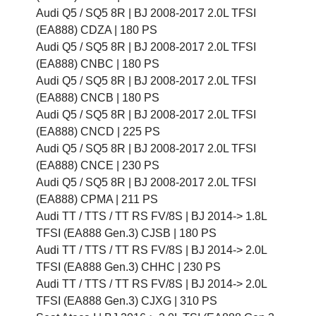
Audi Q5 / SQ5 8R |
BJ 2008-2017 2.0L TFSI
(EA888) CDZA |
180 PS
Audi Q5 / SQ5 8R |
BJ 2008-2017 2.0L TFSI
(EA888) CNBC |
180 PS
Audi Q5 / SQ5 8R |
BJ 2008-2017 2.0L TFSI
(EA888) CNCB |
180 PS
Audi Q5 / SQ5 8R |
BJ 2008-2017 2.0L TFSI
(EA888) CNCD |
225 PS
Audi Q5 / SQ5 8R |
BJ 2008-2017 2.0L TFSI
(EA888) CNCE |
230 PS
Audi Q5 / SQ5 8R |
BJ 2008-2017 2.0L TFSI
(EA888) CPMA |
211 PS
Audi TT / TTS / TT RS FV/8S |
BJ 2014-> 1.8L
TFSI (EA888 Gen.3) CJSB |
180 PS
Audi TT / TTS / TT RS FV/8S |
BJ 2014-> 2.0L
TFSI (EA888 Gen.3) CHHC |
230 PS
Audi TT / TTS / TT RS FV/8S |
BJ 2014-> 2.0L
TFSI (EA888 Gen.3) CJXG |
310 PS