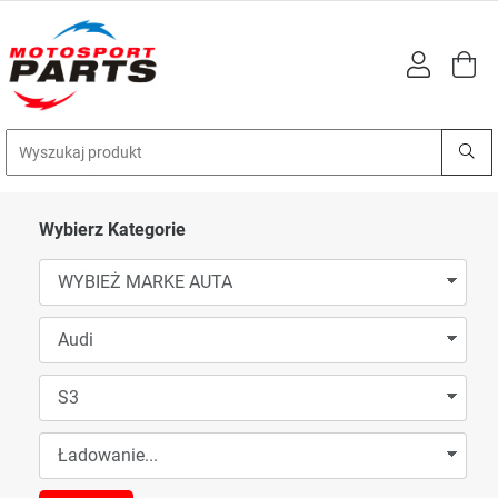
Wybierz Kategorie