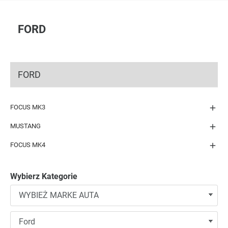
FORD
FORD

FOCUS MK3

MUSTANG

FOCUS MK4
Wybierz Kategorie