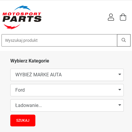
Wybierz Kategorie