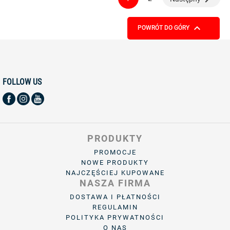

POWRÓT DO GÓRY
FOLLOW US
PRODUKTY
PROMOCJE
NOWE PRODUKTY
NAJCZĘŚCIEJ KUPOWANE
NASZA FIRMA
DOSTAWA I PŁATNOŚCI
REGULAMIN
POLITYKA PRYWATNOŚCI
O NAS