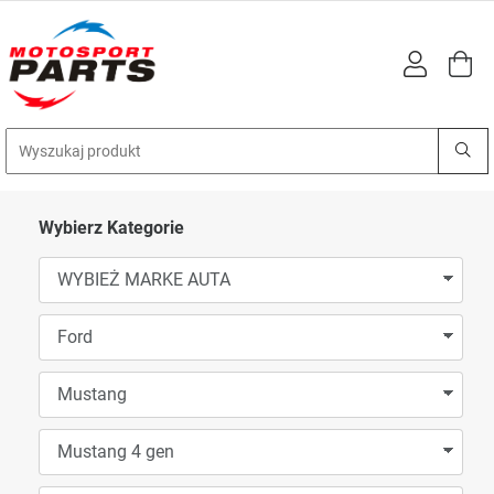
Wybierz Kategorie