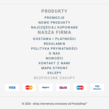
PRODUKTY
PROMOCJE
NOWE PRODUKTY
NAJCZĘŚCIEJ KUPOWANE
NASZA FIRMA
DOSTAWA I PŁATNOŚCI
REGULAMIN
POLITYKA PRYWATNOŚCI
O NAS
NOWOŚCI
KONTAKT Z NAMI
MAPA STRONY
SKLEPY
BEZPIECZNE ZAKUPY
© 2026 - sklep internetowy stworzony od PrestaShop™