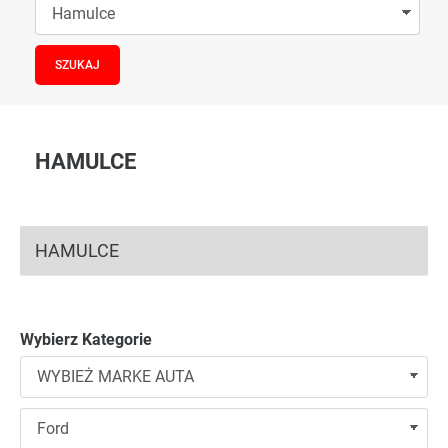
HAMULCE
HAMULCE
Wybierz Kategorie