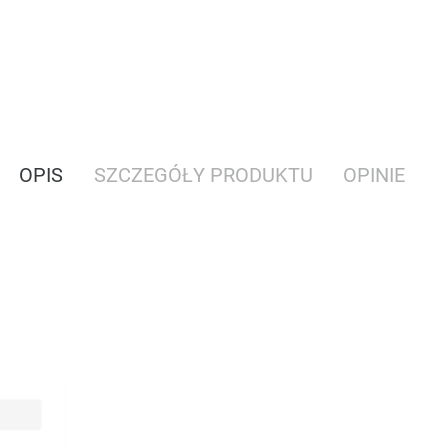
OPIS
SZCZEGÓŁY PRODUKTU
OPINIE