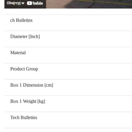
ch Bulletins
Diameter [Inch]
Material
Product Group
Box 1 Dimension [cm]
Box 1 Weight [kg]
Tech Bulletins