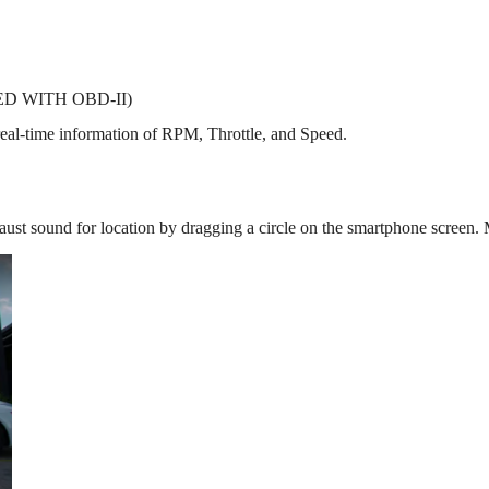
D WITH OBD-II)
eal-time information of RPM, Throttle, and Speed.
haust sound for location by dragging a circle on the smartphone screen.