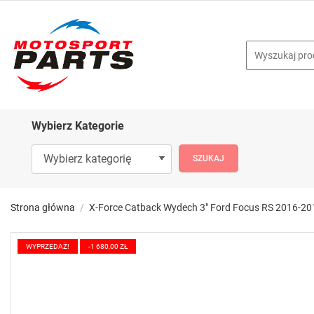
Wybierz Kategorie
Strona główna
X-Force Catback Wydech 3" Ford Focus RS 2016-2
WYPRZEDAŻ!
-1 680,00 ZŁ