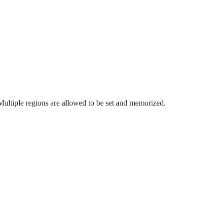
 Multiple regions are allowed to be set and memorized.