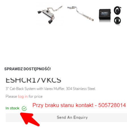
SPRAWDZ DOSTĘPNOŚĆ!