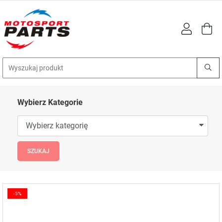
Wybierz Kategorie
-5%