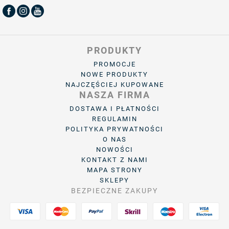
PRODUKTY
PROMOCJE
NOWE PRODUKTY
NAJCZĘŚCIEJ KUPOWANE
NASZA FIRMA
DOSTAWA I PŁATNOŚCI
REGULAMIN
POLITYKA PRYWATNOŚCI
O NAS
NOWOŚCI
KONTAKT Z NAMI
MAPA STRONY
SKLEPY
BEZPIECZNE ZAKUPY