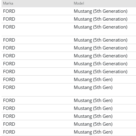
Marka
Model
FORD
Mustang (5th Generation)
FORD
Mustang (5th Generation)
FORD
Mustang (5th Generation)
FORD
Mustang (5th Generation)
FORD
Mustang (5th Generation)
FORD
Mustang (5th Generation)
FORD
Mustang (5th Generation)
FORD
Mustang (5th Generation)
FORD
Mustang (5th Gen)
FORD
Mustang (5th Gen)
FORD
Mustang (5th Gen)
FORD
Mustang (5th Gen)
FORD
Mustang (5th Gen)
FORD
Mustang (5th Gen)
FORD
Mustang (5th Gen)