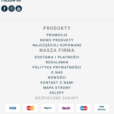
FOLLOW US
PRODUKTY
PROMOCJE
NOWE PRODUKTY
NAJCZĘŚCIEJ KUPOWANE
NASZA FIRMA
DOSTAWA I PŁATNOŚCI
REGULAMIN
POLITYKA PRYWATNOŚCI
O NAS
NOWOŚCI
KONTAKT Z NAMI
MAPA STRONY
SKLEPY
BEZPIECZNE ZAKUPY