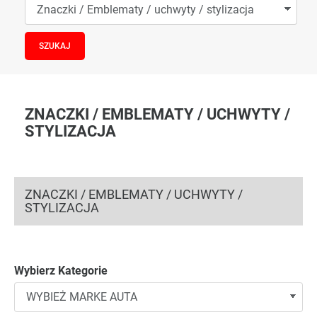
ZNACZKI / EMBLEMATY / UCHWYTY /
STYLIZACJA
ZNACZKI / EMBLEMATY / UCHWYTY /
STYLIZACJA
Wybierz Kategorie