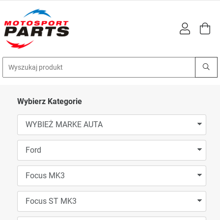
Wybierz Kategorie