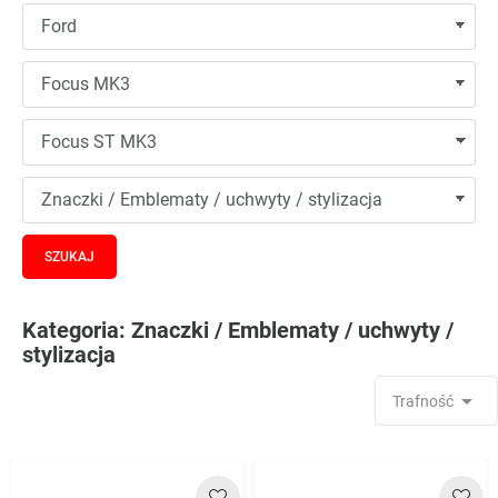
Kategoria: Znaczki / Emblematy / uchwyty /
stylizacja

Trafność