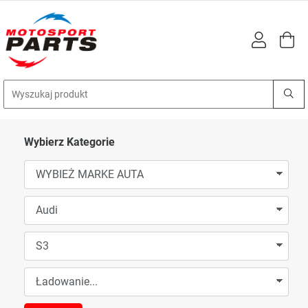
Wybierz Kategorie