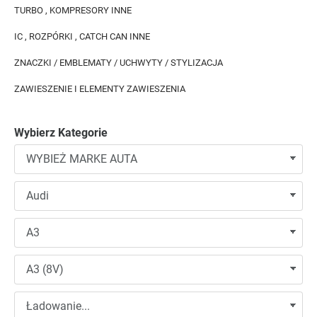
TURBO , KOMPRESORY INNE
IC , ROZPÓRKI , CATCH CAN INNE
ZNACZKI / EMBLEMATY / UCHWYTY / STYLIZACJA
ZAWIESZENIE I ELEMENTY ZAWIESZENIA
Wybierz Kategorie