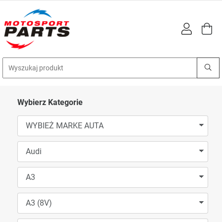
Wybierz Kategorie