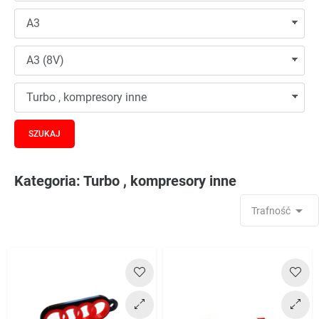
Kategoria: Turbo , kompresory inne

Trafność