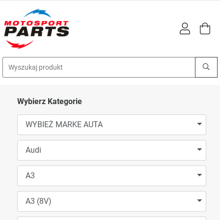
Wybierz Kategorie