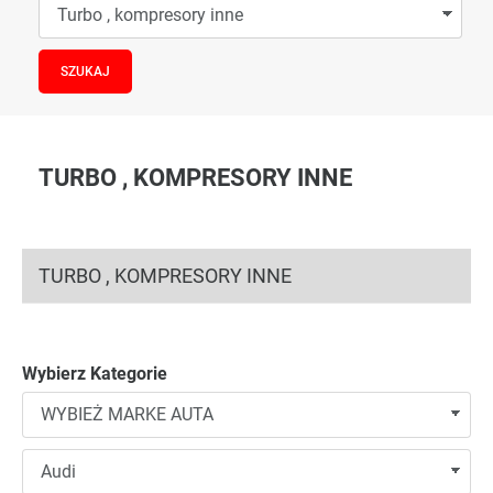
TURBO , KOMPRESORY INNE
TURBO , KOMPRESORY INNE
Wybierz Kategorie