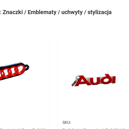
: Znaczki / Emblematy / uchwyty / stylizacja
SKU: