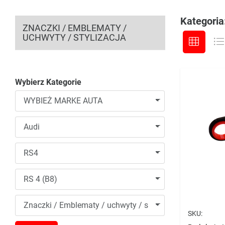
Kategoria
ZNACZKI / EMBLEMATY /
UCHWYTY / STYLIZACJA
Wybierz Kategorie
SKU: