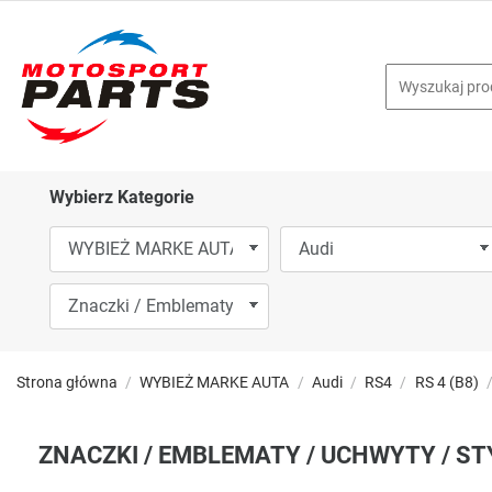
Wybierz Kategorie
Strona główna
WYBIEŻ MARKE AUTA
Audi
RS4
RS 4 (B8)
ZNACZKI / EMBLEMATY / UCHWYTY / ST