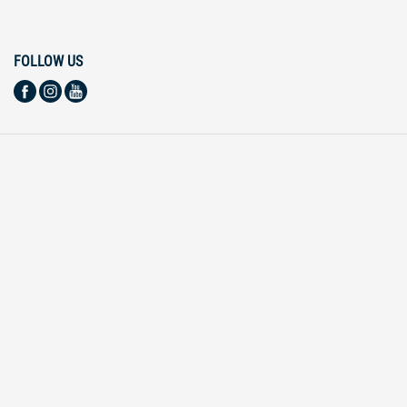
FOLLOW US