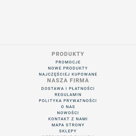
PRODUKTY
PROMOCJE
NOWE PRODUKTY
NAJCZĘŚCIEJ KUPOWANE
NASZA FIRMA
DOSTAWA I PŁATNOŚCI
REGULAMIN
POLITYKA PRYWATNOŚCI
O NAS
NOWOŚCI
KONTAKT Z NAMI
MAPA STRONY
SKLEPY