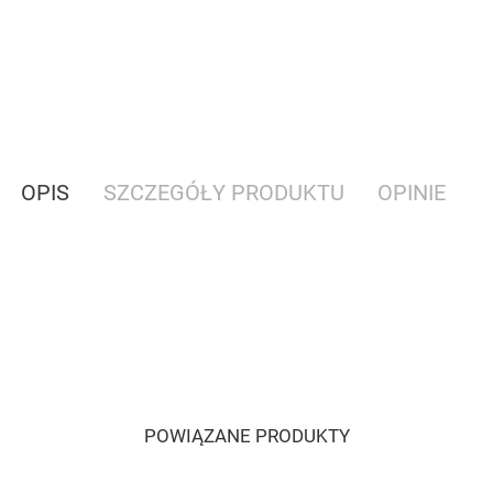
OPIS
SZCZEGÓŁY PRODUKTU
OPINIE
POWIĄZANE PRODUKTY