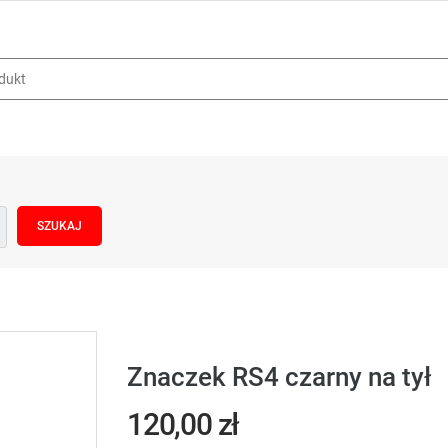
Znaczek RS4 czarny na tył
120,00 zł