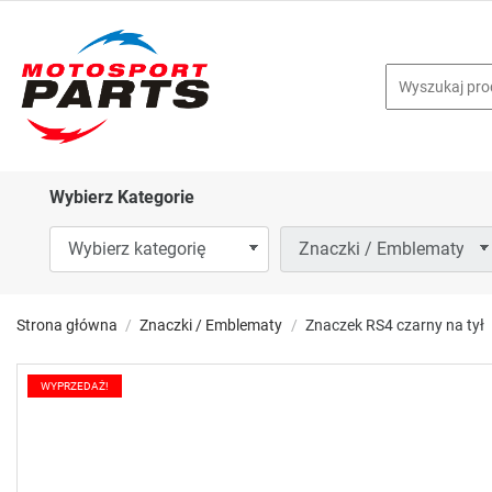
Wybierz Kategorie
Strona główna
Znaczki / Emblematy
Znaczek RS4 czarny na tył
WYPRZEDAŻ!