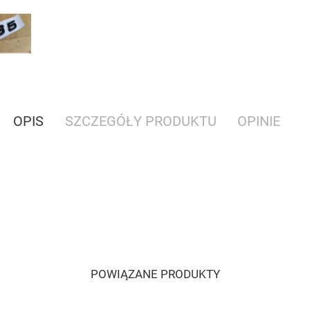
OPIS
SZCZEGÓŁY PRODUKTU
OPINIE
POWIĄZANE PRODUKTY