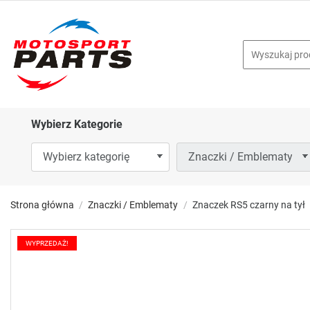
Wybierz Kategorie
Strona główna
Znaczki / Emblematy
Znaczek RS5 czarny na tył
WYPRZEDAŻ!