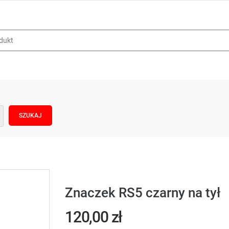
Znaczek RS5 czarny na tył
120,00 zł