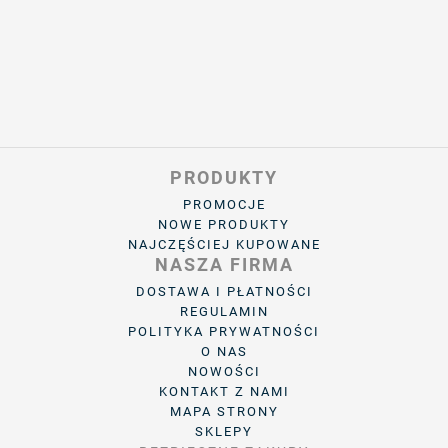
PRODUKTY
PROMOCJE
NOWE PRODUKTY
NAJCZĘŚCIEJ KUPOWANE
NASZA FIRMA
DOSTAWA I PŁATNOŚCI
REGULAMIN
POLITYKA PRYWATNOŚCI
O NAS
NOWOŚCI
KONTAKT Z NAMI
MAPA STRONY
SKLEPY