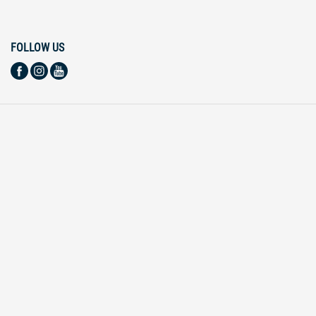
FOLLOW US