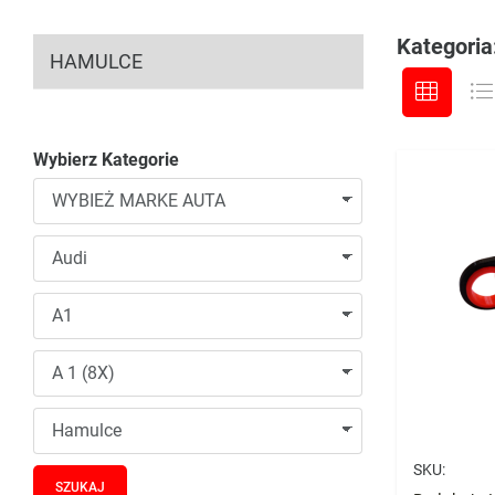
Kategoria
HAMULCE
Wybierz Kategorie
SKU: