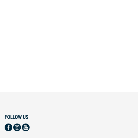
FOLLOW US