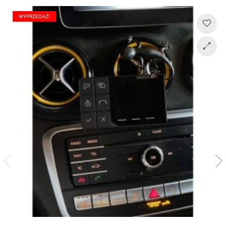
WYPRZEDAŻ!