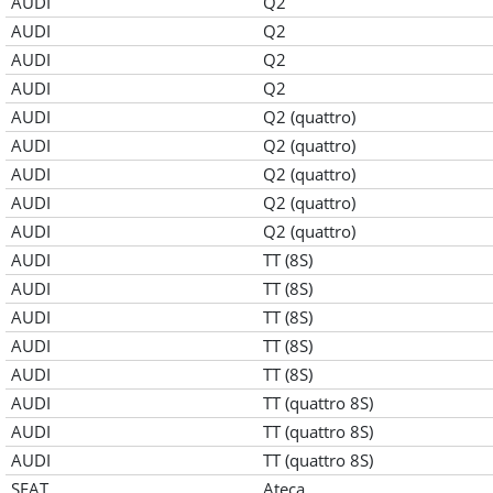
AUDI
Q2
AUDI
Q2
AUDI
Q2
AUDI
Q2
AUDI
Q2 (quattro)
AUDI
Q2 (quattro)
AUDI
Q2 (quattro)
AUDI
Q2 (quattro)
AUDI
Q2 (quattro)
AUDI
TT (8S)
AUDI
TT (8S)
AUDI
TT (8S)
AUDI
TT (8S)
AUDI
TT (8S)
AUDI
TT (quattro 8S)
AUDI
TT (quattro 8S)
AUDI
TT (quattro 8S)
SEAT
Ateca