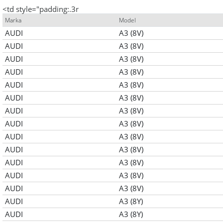
<td style="padding:.3r
Marka
Model
AUDI
A3 (8V)
AUDI
A3 (8V)
AUDI
A3 (8V)
AUDI
A3 (8V)
AUDI
A3 (8V)
AUDI
A3 (8V)
AUDI
A3 (8V)
AUDI
A3 (8V)
AUDI
A3 (8V)
AUDI
A3 (8V)
AUDI
A3 (8V)
AUDI
A3 (8V)
AUDI
A3 (8V)
AUDI
A3 (8Y)
AUDI
A3 (8Y)