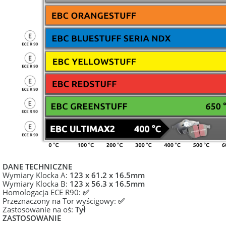
DANE TECHNICZNE
Wymiary Klocka A:
123 x 61.2 x 16.5mm
Wymiary Klocka B:
123 x 56.3 x 16.5mm
Homologacja ECE R90:
✅
Przeznaczony na Tor wyścigowy:
✅
Zastosowanie na oś:
Tył
ZASTOSOWANIE