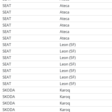
SEAT
Ateca
SEAT
Ateca
SEAT
Ateca
SEAT
Ateca
SEAT
Ateca
SEAT
Ateca
SEAT
Leon (5F)
SEAT
Leon (5F)
SEAT
Leon (5F)
SEAT
Leon (5F)
SEAT
Leon (5F)
SEAT
Leon (5F)
SEAT
Leon (5F)
SKODA
Karoq
SKODA
Karoq
SKODA
Karoq
SKODA
Karoq