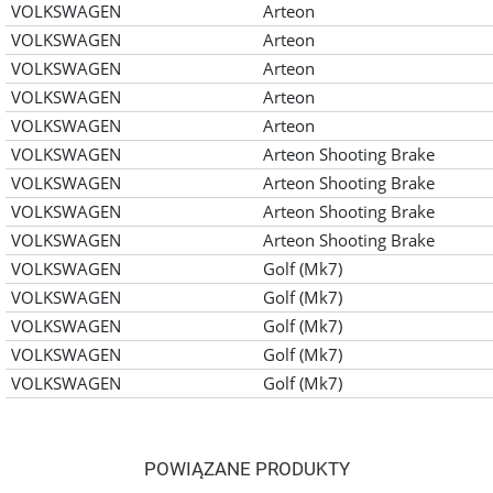
VOLKSWAGEN
Arteon
VOLKSWAGEN
Arteon
VOLKSWAGEN
Arteon
VOLKSWAGEN
Arteon
VOLKSWAGEN
Arteon
VOLKSWAGEN
Arteon Shooting Brake
VOLKSWAGEN
Arteon Shooting Brake
VOLKSWAGEN
Arteon Shooting Brake
VOLKSWAGEN
Arteon Shooting Brake
VOLKSWAGEN
Golf (Mk7)
VOLKSWAGEN
Golf (Mk7)
VOLKSWAGEN
Golf (Mk7)
VOLKSWAGEN
Golf (Mk7)
VOLKSWAGEN
Golf (Mk7)
POWIĄZANE PRODUKTY