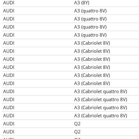
AUDI
A3 (8Y)
AUDI
A3 (quattro 8V)
AUDI
A3 (quattro 8V)
AUDI
A3 (quattro 8V)
AUDI
A3 (quattro 8V)
AUDI
A3 (Cabriolet 8V)
AUDI
A3 (Cabriolet 8V)
AUDI
A3 (Cabriolet 8V)
AUDI
A3 (Cabriolet 8V)
AUDI
A3 (Cabriolet 8V)
AUDI
A3 (Cabriolet 8V)
AUDI
A3 (Cabriolet quattro 8V)
AUDI
A3 (Cabriolet quattro 8V)
AUDI
A3 (Cabriolet quattro 8V)
AUDI
A3 (Cabriolet quattro 8V)
AUDI
Q2
AUDI
Q2