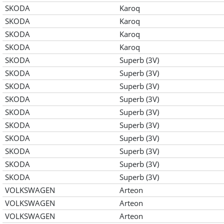
SKODA
Karoq
SKODA
Karoq
SKODA
Karoq
SKODA
Karoq
SKODA
Superb (3V)
SKODA
Superb (3V)
SKODA
Superb (3V)
SKODA
Superb (3V)
SKODA
Superb (3V)
SKODA
Superb (3V)
SKODA
Superb (3V)
SKODA
Superb (3V)
SKODA
Superb (3V)
SKODA
Superb (3V)
VOLKSWAGEN
Arteon
VOLKSWAGEN
Arteon
VOLKSWAGEN
Arteon