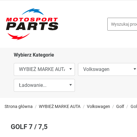
Wybierz Kategorie
Strona główna
WYBIEŻ MARKE AUTA
Volkswagen
Golf
Gol
GOLF 7 / 7,5