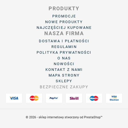
PRODUKTY
PROMOCJE
NOWE PRODUKTY
NAJCZĘŚCIEJ KUPOWANE
NASZA FIRMA
DOSTAWA I PŁATNOŚCI
REGULAMIN
POLITYKA PRYWATNOŚCI
O NAS
NOWOŚCI
KONTAKT Z NAMI
MAPA STRONY
SKLEPY
BEZPIECZNE ZAKUPY
© 2026 - sklep internetowy stworzony od PrestaShop™