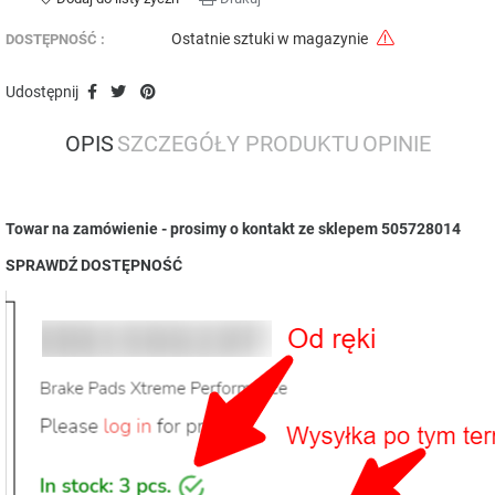
Ostatnie sztuki w magazynie
DOSTĘPNOŚĆ :
Udostępnij
OPIS
SZCZEGÓŁY PRODUKTU
OPINIE
Towar na zamówienie - prosimy o kontakt ze sklepem 505728014
SPRAWDŹ DOSTĘPNOŚĆ