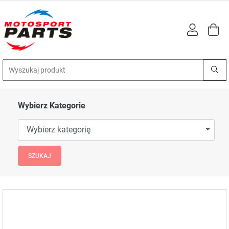
Wybierz Kategorie