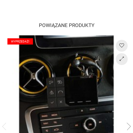
POWIĄZANE PRODUKTY
WYPRZEDAŻ!