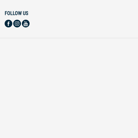
FOLLOW US