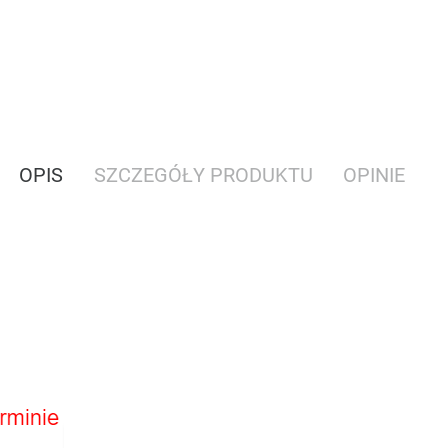
OPIS
SZCZEGÓŁY PRODUKTU
OPINIE