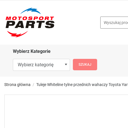
Wybierz Kategorie
Strona główna
Tuleje Whiteline tylne przednich wahaczy Toyota Ya