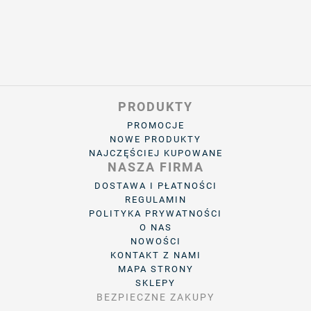
PRODUKTY
PROMOCJE
NOWE PRODUKTY
NAJCZĘŚCIEJ KUPOWANE
NASZA FIRMA
DOSTAWA I PŁATNOŚCI
REGULAMIN
POLITYKA PRYWATNOŚCI
O NAS
NOWOŚCI
KONTAKT Z NAMI
MAPA STRONY
SKLEPY
BEZPIECZNE ZAKUPY