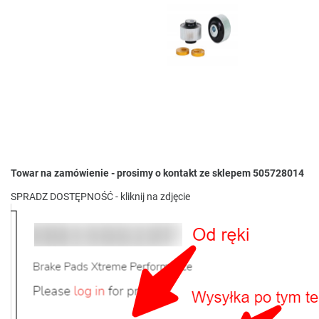
Towar na zamówienie - prosimy o kontakt ze sklepem 505728014
SPRADZ DOSTĘPNOŚĆ - kliknij na zdjęcie