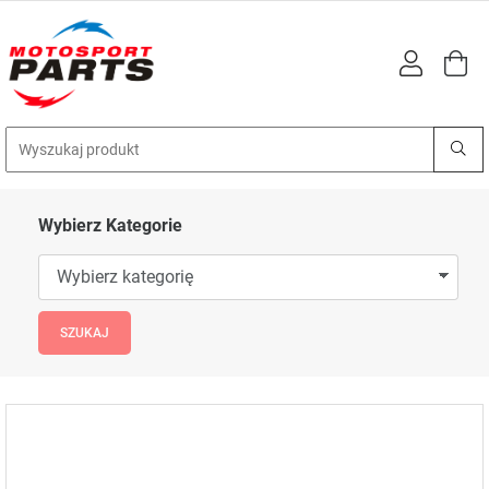
Wybierz Kategorie