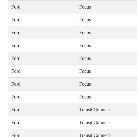
Ford
Focus
Ford
Focus
Ford
Focus
Ford
Focus
Ford
Focus
Ford
Focus
Ford
Focus
Ford
Focus
Ford
Transit Connect
Ford
Transit Connect
Ford
Transit Connect