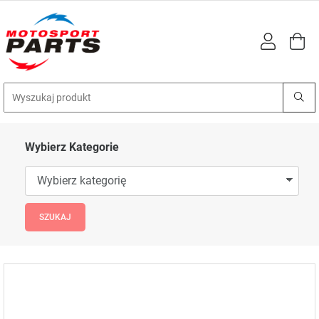
Wybierz Kategorie