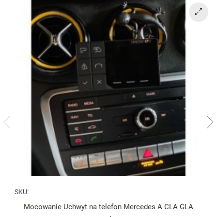
SKU:
Mocowanie Uchwyt na telefon Mercedes A CLA GLA