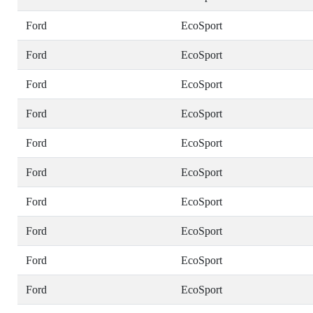
Ford
EcoSport
Ford
EcoSport
Ford
EcoSport
Ford
EcoSport
Ford
EcoSport
Ford
EcoSport
Ford
EcoSport
Ford
EcoSport
Ford
EcoSport
Ford
EcoSport