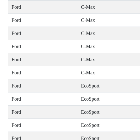
Ford
C-Max
Ford
C-Max
Ford
C-Max
Ford
C-Max
Ford
C-Max
Ford
C-Max
Ford
EcoSport
Ford
EcoSport
Ford
EcoSport
Ford
EcoSport
Ford
EcoSport