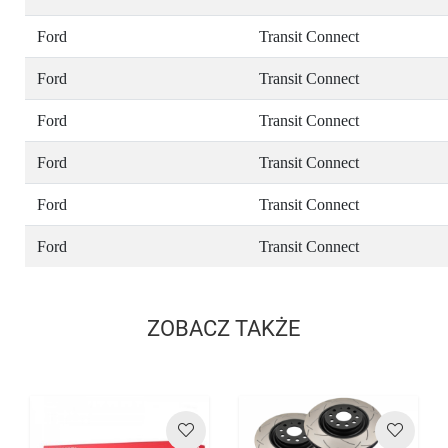
Ford
Transit Connect
Ford
Transit Connect
Ford
Transit Connect
Ford
Transit Connect
Ford
Transit Connect
Ford
Transit Connect
ZOBACZ TAKŻE
Cena
Cena