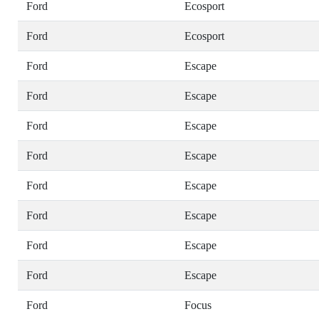
Ford
Ecosport
Ford
Ecosport
Ford
Escape
Ford
Escape
Ford
Escape
Ford
Escape
Ford
Escape
Ford
Escape
Ford
Escape
Ford
Escape
Ford
Focus