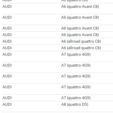
AUDI
A6 (quattro Avant C8)
AUDI
A6 (quattro Avant C8)
AUDI
A6 (quattro Avant C8)
AUDI
A6 (quattro Avant C8)
AUDI
A6 (allroad quattro C8)
AUDI
A6 (allroad quattro C8)
AUDI
A7 (quattro 4G9)
AUDI
A7 (quattro 4G9)
AUDI
A7 (quattro 4G9)
AUDI
A7 (quattro 4G9)
AUDI
A7 (quattro 4G9)
AUDI
A8 (quattro D5)