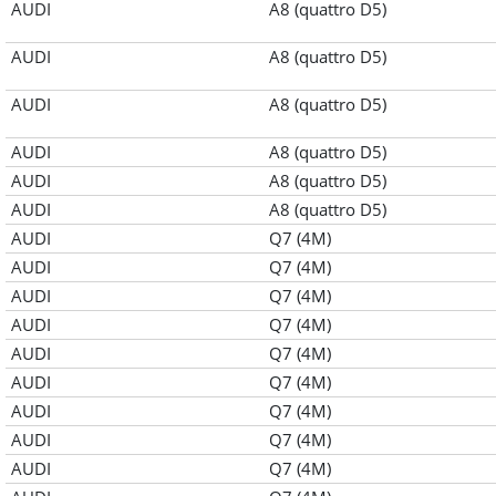
AUDI
A8 (quattro D5)
AUDI
A8 (quattro D5)
AUDI
A8 (quattro D5)
AUDI
A8 (quattro D5)
AUDI
A8 (quattro D5)
AUDI
A8 (quattro D5)
AUDI
Q7 (4M)
AUDI
Q7 (4M)
AUDI
Q7 (4M)
AUDI
Q7 (4M)
AUDI
Q7 (4M)
AUDI
Q7 (4M)
AUDI
Q7 (4M)
AUDI
Q7 (4M)
AUDI
Q7 (4M)