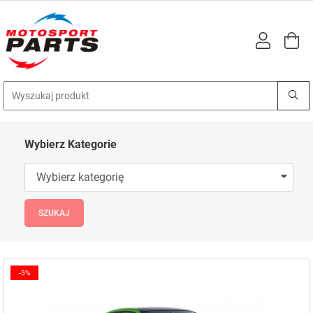
Wybierz Kategorie
-5%