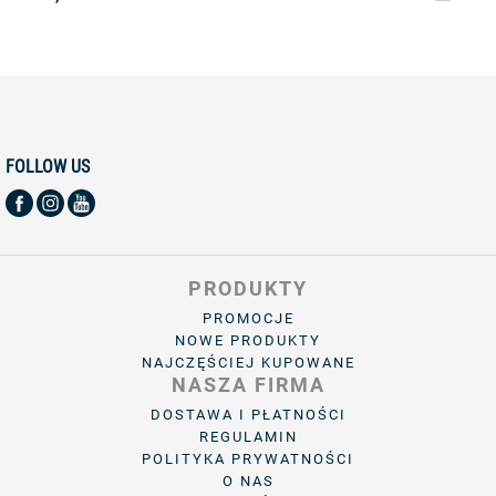
FOLLOW US
PRODUKTY
PROMOCJE
NOWE PRODUKTY
NAJCZĘŚCIEJ KUPOWANE
NASZA FIRMA
DOSTAWA I PŁATNOŚCI
REGULAMIN
POLITYKA PRYWATNOŚCI
O NAS