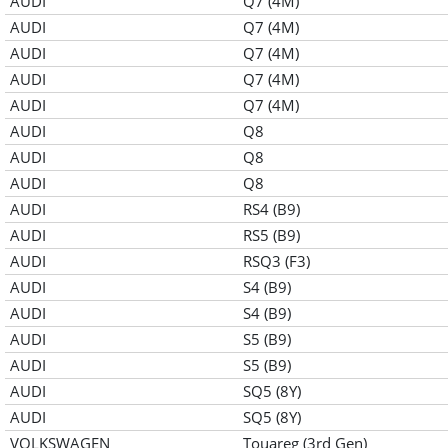
AUDI
Q7 (4M)
AUDI
Q7 (4M)
AUDI
Q7 (4M)
AUDI
Q7 (4M)
AUDI
Q7 (4M)
AUDI
Q8
AUDI
Q8
AUDI
Q8
AUDI
RS4 (B9)
AUDI
RS5 (B9)
AUDI
RSQ3 (F3)
AUDI
S4 (B9)
AUDI
S4 (B9)
AUDI
S5 (B9)
AUDI
S5 (B9)
AUDI
SQ5 (8Y)
AUDI
SQ5 (8Y)
VOLKSWAGEN
Touareg (3rd Gen)