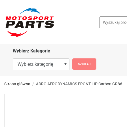
Wybierz Kategorie
Strona główna
ADRO AERODYNAMICS FRONT LIP Carbon GR86