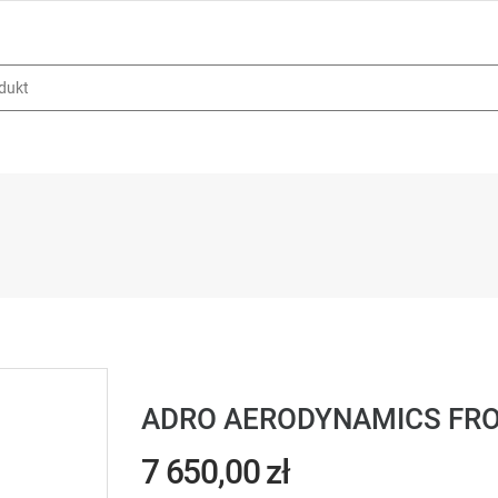
ADRO AERODYNAMICS FRON
7 650,00 zł