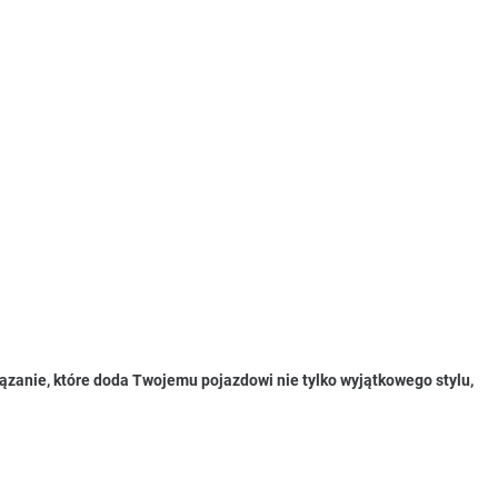
anie, które doda Twojemu pojazdowi nie tylko wyjątkowego stylu,