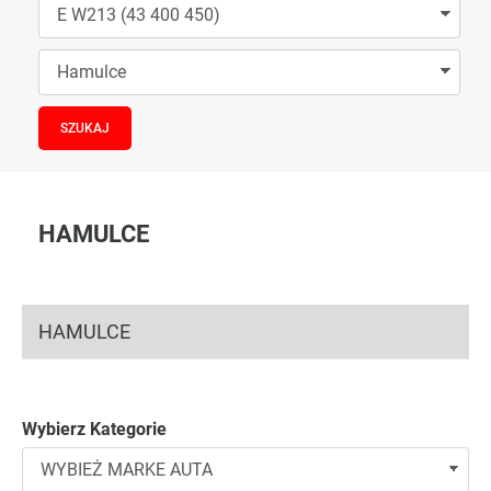
HAMULCE
HAMULCE
Wybierz Kategorie