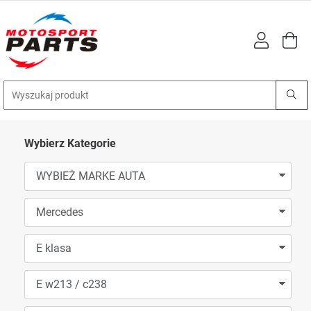
Wybierz Kategorie