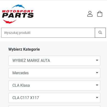
Wybierz Kategorie