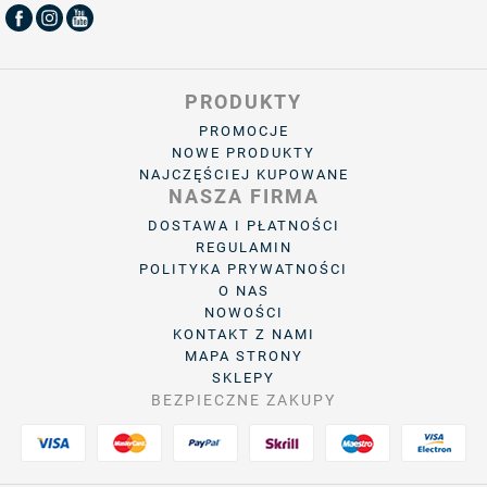
PRODUKTY
PROMOCJE
NOWE PRODUKTY
NAJCZĘŚCIEJ KUPOWANE
NASZA FIRMA
DOSTAWA I PŁATNOŚCI
REGULAMIN
POLITYKA PRYWATNOŚCI
O NAS
NOWOŚCI
KONTAKT Z NAMI
MAPA STRONY
SKLEPY
BEZPIECZNE ZAKUPY