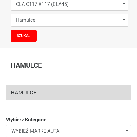
HAMULCE
HAMULCE
Wybierz Kategorie