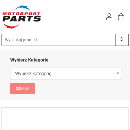
Wybierz Kategorie