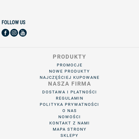
FOLLOW US
PRODUKTY
PROMOCJE
NOWE PRODUKTY
NAJCZĘŚCIEJ KUPOWANE
NASZA FIRMA
DOSTAWA I PŁATNOŚCI
REGULAMIN
POLITYKA PRYWATNOŚCI
O NAS
NOWOŚCI
KONTAKT Z NAMI
MAPA STRONY
SKLEPY