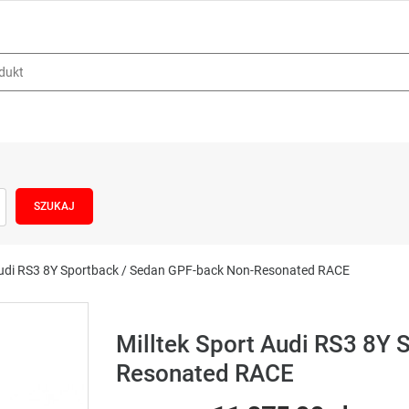
 Audi RS3 8Y Sportback / Sedan GPF-back Non-Resonated RACE
Milltek Sport Audi RS3 8Y
Resonated RACE