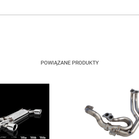
POWIĄZANE PRODUKTY