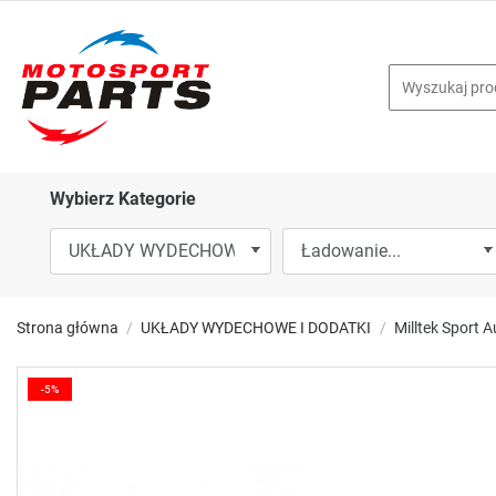
Wybierz Kategorie
Strona główna
UKŁADY WYDECHOWE I DODATKI
Milltek Sport
-5%