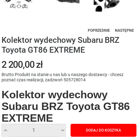
POPRZEDNIE
NASTĘPNE
Kolektor wydechowy Subaru BRZ
Toyota GT86 EXTREME
2 200,00 zł
Brutto
Produkt na stanie u nas lub u naszego dostawcy - chcesz
poznać czas realizacji, zadzwoń 505728014
Kolektor wydechowy
Subaru BRZ Toyota GT86
EXTREME
DODAJ DO KOSZYKA