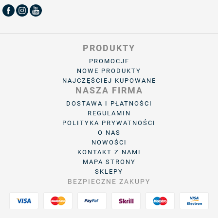
PRODUKTY
PROMOCJE
NOWE PRODUKTY
NAJCZĘŚCIEJ KUPOWANE
NASZA FIRMA
DOSTAWA I PŁATNOŚCI
REGULAMIN
POLITYKA PRYWATNOŚCI
O NAS
NOWOŚCI
KONTAKT Z NAMI
MAPA STRONY
SKLEPY
BEZPIECZNE ZAKUPY