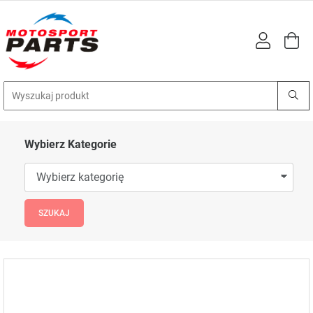
Wybierz Kategorie