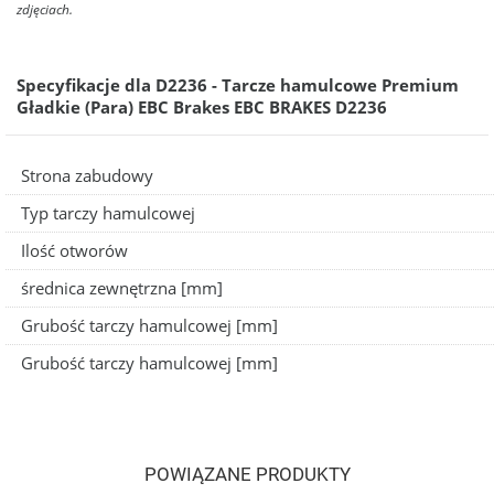
zdjęciach.
Specyfikacje dla D2236 - Tarcze hamulcowe Premium
Gładkie (Para) EBC Brakes EBC BRAKES D2236
Strona zabudowy
Typ tarczy hamulcowej
Ilość otworów
średnica zewnętrzna [mm]
Grubość tarczy hamulcowej [mm]
Grubość tarczy hamulcowej [mm]
POWIĄZANE PRODUKTY