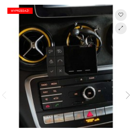
WYPRZEDAŻ!