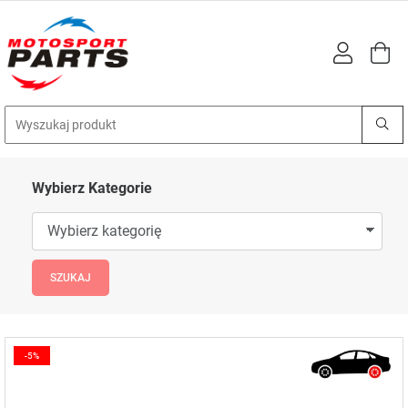
Wybierz Kategorie
-5%