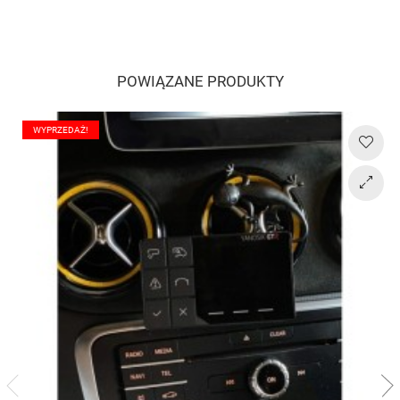
POWIĄZANE PRODUKTY
WYPRZEDAŻ!