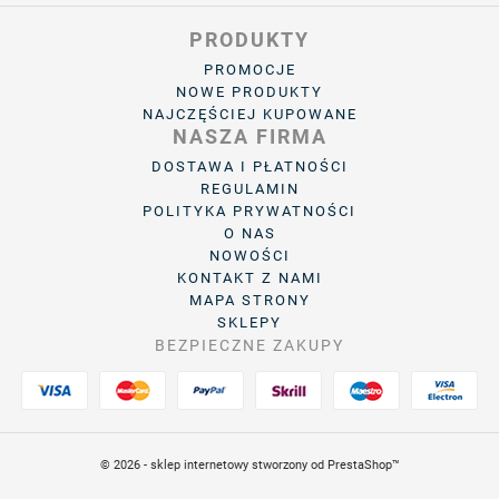
PRODUKTY
PROMOCJE
NOWE PRODUKTY
NAJCZĘŚCIEJ KUPOWANE
NASZA FIRMA
DOSTAWA I PŁATNOŚCI
REGULAMIN
POLITYKA PRYWATNOŚCI
O NAS
NOWOŚCI
KONTAKT Z NAMI
MAPA STRONY
SKLEPY
BEZPIECZNE ZAKUPY
© 2026 - sklep internetowy stworzony od PrestaShop™