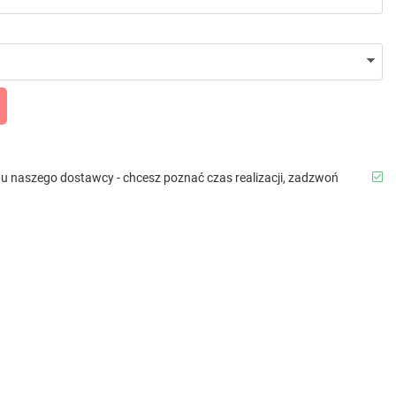
b u naszego dostawcy - chcesz poznać czas realizacji, zadzwoń