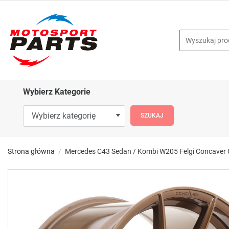
Wybierz Kategorie
Strona główna
Mercedes C43 Sedan / Kombi W205 Felgi Concaver 