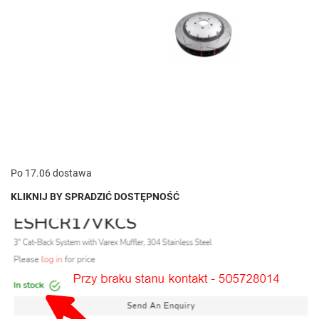
Po 17.06 dostawa
KLIKNIJ BY SPRADZIĆ DOSTĘPNOŚĆ