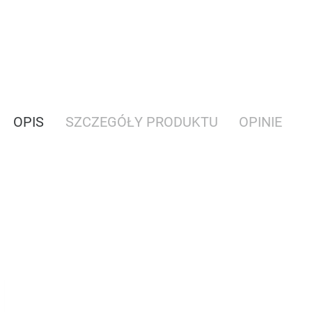
OPIS
SZCZEGÓŁY PRODUKTU
OPINIE