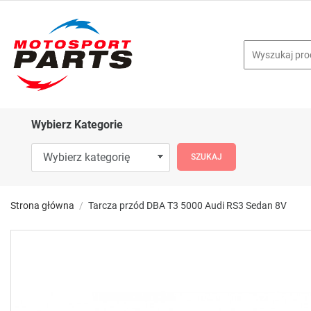
Wybierz Kategorie
Strona główna
Tarcza przód DBA T3 5000 Audi RS3 Sedan 8V