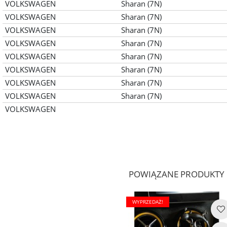
VOLKSWAGEN
Sharan (7N)
VOLKSWAGEN
Sharan (7N)
VOLKSWAGEN
Sharan (7N)
VOLKSWAGEN
Sharan (7N)
VOLKSWAGEN
Sharan (7N)
VOLKSWAGEN
Sharan (7N)
VOLKSWAGEN
Sharan (7N)
VOLKSWAGEN
Sharan (7N)
VOLKSWAGEN
POWIĄZANE PRODUKTY
WYPRZEDAŻ!