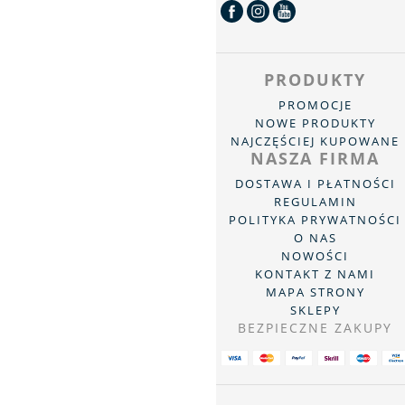
PRODUKTY
PROMOCJE
NOWE PRODUKTY
NAJCZĘŚCIEJ KUPOWANE
NASZA FIRMA
DOSTAWA I PŁATNOŚCI
REGULAMIN
POLITYKA PRYWATNOŚCI
O NAS
NOWOŚCI
KONTAKT Z NAMI
MAPA STRONY
SKLEPY
BEZPIECZNE ZAKUPY