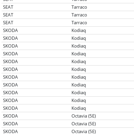
SEAT
Tarraco
SEAT
Tarraco
SEAT
Tarraco
SKODA
Kodiaq
SKODA
Kodiaq
SKODA
Kodiaq
SKODA
Kodiaq
SKODA
Kodiaq
SKODA
Kodiaq
SKODA
Kodiaq
SKODA
Kodiaq
SKODA
Kodiaq
SKODA
Kodiaq
SKODA
Kodiaq
SKODA
Octavia (5E)
SKODA
Octavia (5E)
SKODA
Octavia (5E)