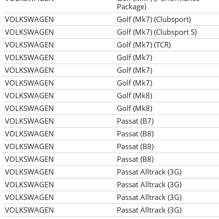
Package)
VOLKSWAGEN
Golf (Mk7) (Clubsport)
VOLKSWAGEN
Golf (Mk7) (Clubsport S)
VOLKSWAGEN
Golf (Mk7) (TCR)
VOLKSWAGEN
Golf (Mk7)
VOLKSWAGEN
Golf (Mk7)
VOLKSWAGEN
Golf (Mk7)
VOLKSWAGEN
Golf (Mk8)
VOLKSWAGEN
Golf (Mk8)
VOLKSWAGEN
Passat (B7)
VOLKSWAGEN
Passat (B8)
VOLKSWAGEN
Passat (B8)
VOLKSWAGEN
Passat (B8)
VOLKSWAGEN
Passat Alltrack (3G)
VOLKSWAGEN
Passat Alltrack (3G)
VOLKSWAGEN
Passat Alltrack (3G)
VOLKSWAGEN
Passat Alltrack (3G)