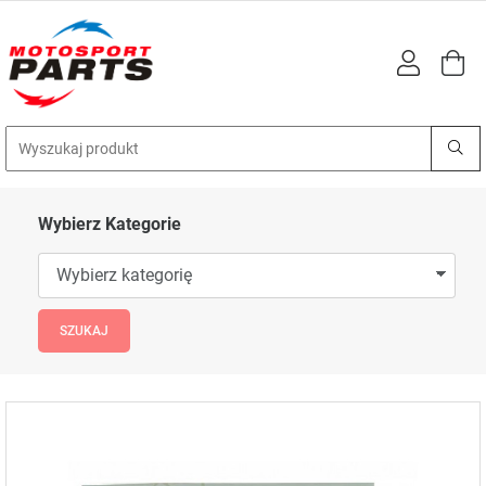
Wybierz Kategorie