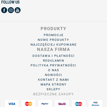
FOLLOW US
PRODUKTY
PROMOCJE
NOWE PRODUKTY
NAJCZĘŚCIEJ KUPOWANE
NASZA FIRMA
DOSTAWA I PŁATNOŚCI
REGULAMIN
POLITYKA PRYWATNOŚCI
O NAS
NOWOŚCI
KONTAKT Z NAMI
MAPA STRONY
SKLEPY
BEZPIECZNE ZAKUPY