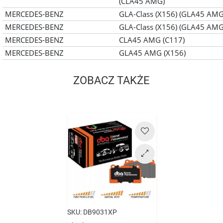
(CLA45 AMG)
MERCEDES-BENZ
GLA-Class (X156) (GLA45 AMG
MERCEDES-BENZ
GLA-Class (X156) (GLA45 AMG
MERCEDES-BENZ
CLA45 AMG (C117)
MERCEDES-BENZ
GLA45 AMG (X156)
ZOBACZ TAKŻE
Cena
SKU:
DB9031XP