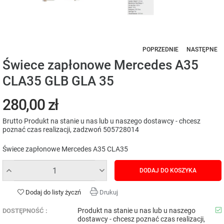
POPRZEDNIE
NASTĘPNE
Świece zapłonowe Mercedes A35
CLA35 GLB GLA 35
280,00 zł
Brutto
Produkt na stanie u nas lub u naszego dostawcy - chcesz
poznać czas realizacji, zadzwoń 505728014
Świece zapłonowe Mercedes A35 CLA35
DODAJ DO KOSZYKA
Dodaj do listy życzń
Drukuj
Produkt na stanie u nas lub u naszego
DOSTĘPNOŚĆ :
dostawcy - chcesz poznać czas realizacji,