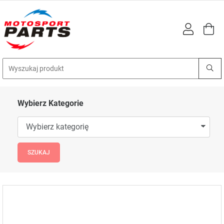
Wybierz Kategorie