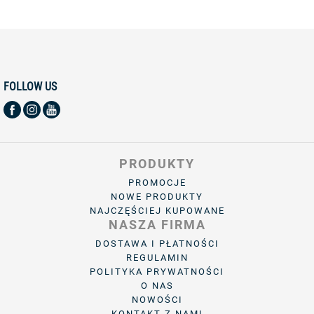
FOLLOW US
PRODUKTY
PROMOCJE
NOWE PRODUKTY
NAJCZĘŚCIEJ KUPOWANE
NASZA FIRMA
DOSTAWA I PŁATNOŚCI
REGULAMIN
POLITYKA PRYWATNOŚCI
O NAS
NOWOŚCI
KONTAKT Z NAMI