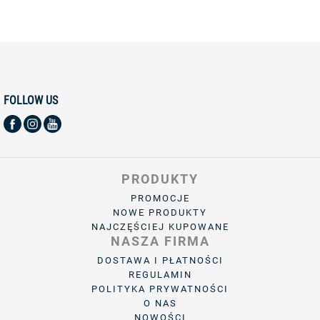
FOLLOW US
PRODUKTY
PROMOCJE
NOWE PRODUKTY
NAJCZĘŚCIEJ KUPOWANE
NASZA FIRMA
DOSTAWA I PŁATNOŚCI
REGULAMIN
POLITYKA PRYWATNOŚCI
O NAS
NOWOŚCI