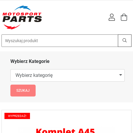
Wybierz Kategorie
WYPRZEDAŻ!