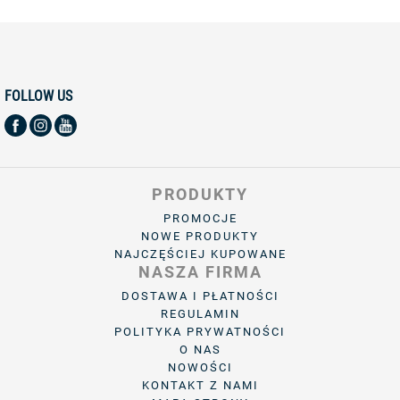
FOLLOW US
PRODUKTY
PROMOCJE
NOWE PRODUKTY
NAJCZĘŚCIEJ KUPOWANE
NASZA FIRMA
DOSTAWA I PŁATNOŚCI
REGULAMIN
POLITYKA PRYWATNOŚCI
O NAS
NOWOŚCI
KONTAKT Z NAMI