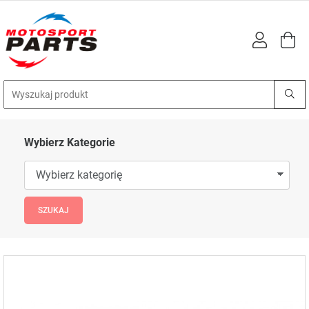
Wybierz Kategorie