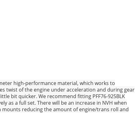
meter high-performance material, which works to
ces twist of the engine under acceleration and during gear
 little bit quicker. We recommend fitting PFF76-925BLK
y as a full set. There will be an increase in NVH when
in mounts reducing the amount of engine/trans roll and