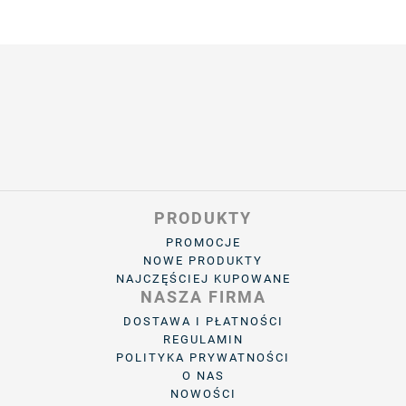
PRODUKTY
PROMOCJE
NOWE PRODUKTY
NAJCZĘŚCIEJ KUPOWANE
NASZA FIRMA
DOSTAWA I PŁATNOŚCI
REGULAMIN
POLITYKA PRYWATNOŚCI
O NAS
NOWOŚCI