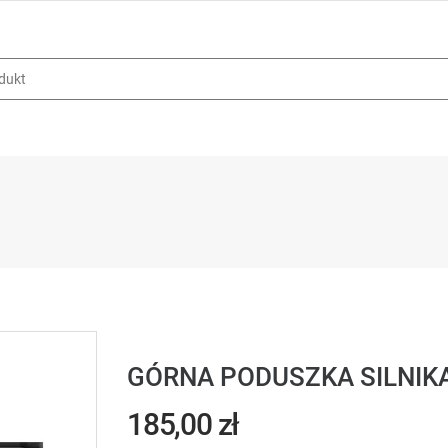
GÓRNA PODUSZKA SILNIKA
185,00 zł