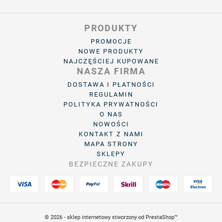
PRODUKTY
PROMOCJE
NOWE PRODUKTY
NAJCZĘŚCIEJ KUPOWANE
NASZA FIRMA
DOSTAWA I PŁATNOŚCI
REGULAMIN
POLITYKA PRYWATNOŚCI
O NAS
NOWOŚCI
KONTAKT Z NAMI
MAPA STRONY
SKLEPY
BEZPIECZNE ZAKUPY
© 2026 - sklep internetowy stworzony od PrestaShop™