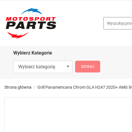
Wybierz Kategorie
Strona główna
Grill Panamericana Chrom GLA H247 2020+ AMG li