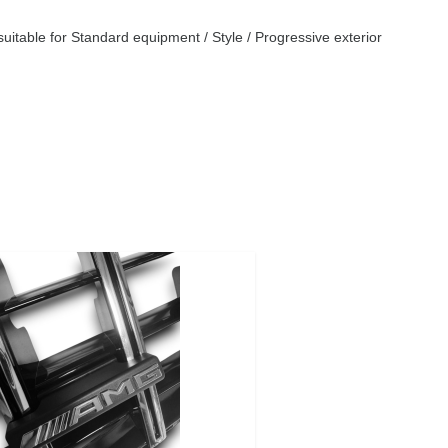
itable for Standard equipment / Style / Progressive exterior