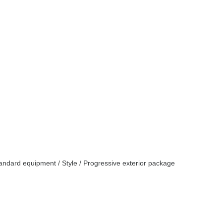
andard equipment / Style / Progressive exterior package