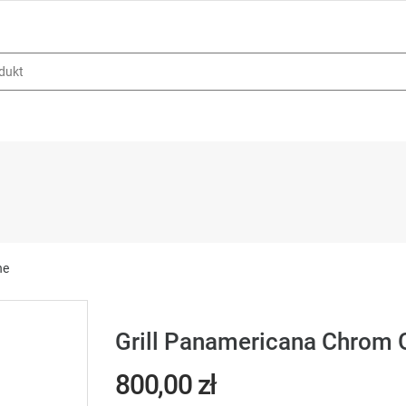
ne
Grill Panamericana Chrom
800,00 zł