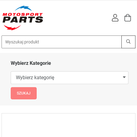
Wybierz Kategorie