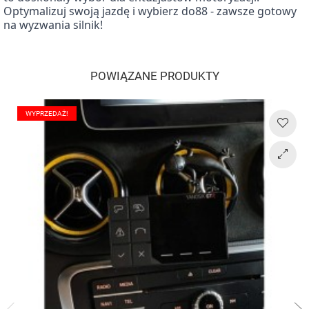
Optymalizuj swoją jazdę i wybierz do88 - zawsze gotowy
na wyzwania silnik!
DO88
POWIĄZANE PRODUKTY
WYPRZEDAŻ!