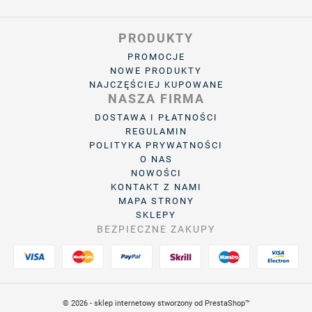
PRODUKTY
PROMOCJE
NOWE PRODUKTY
NAJCZĘŚCIEJ KUPOWANE
NASZA FIRMA
DOSTAWA I PŁATNOŚCI
REGULAMIN
POLITYKA PRYWATNOŚCI
O NAS
NOWOŚCI
KONTAKT Z NAMI
MAPA STRONY
SKLEPY
BEZPIECZNE ZAKUPY
© 2026 - sklep internetowy stworzony od PrestaShop™