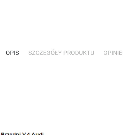
OPIS
SZCZEGÓŁY PRODUKTU
OPINIE