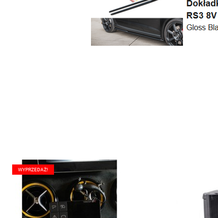
WYPRZEDAŻ!