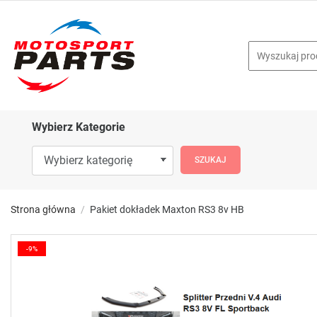
Wybierz Kategorie
Strona główna
Pakiet dokładek Maxton RS3 8v HB
-9%