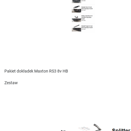
Pakiet dokładek Maxton RS3 8v HB
Zestaw