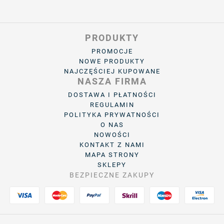
PRODUKTY
PROMOCJE
NOWE PRODUKTY
NAJCZĘŚCIEJ KUPOWANE
NASZA FIRMA
DOSTAWA I PŁATNOŚCI
REGULAMIN
POLITYKA PRYWATNOŚCI
O NAS
NOWOŚCI
KONTAKT Z NAMI
MAPA STRONY
SKLEPY
BEZPIECZNE ZAKUPY