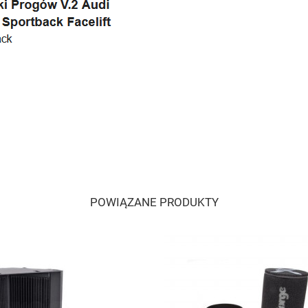
POWIĄZANE PRODUKTY