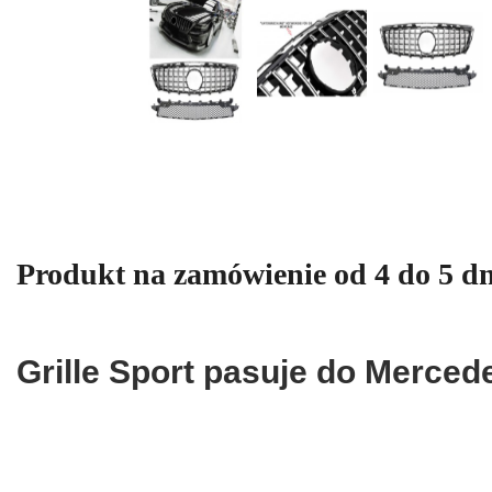
Produkt na zamówienie od 4 do 5 dn
Grille Sport pasuje do Me