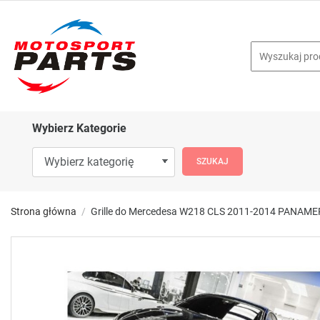
Wybierz Kategorie
Strona główna
Grille do Mercedesa W218 CLS 2011-2014 PANA