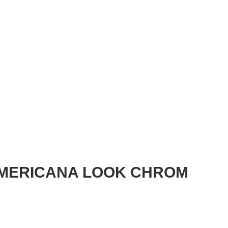
PANAMERICANA LOOK CHROM