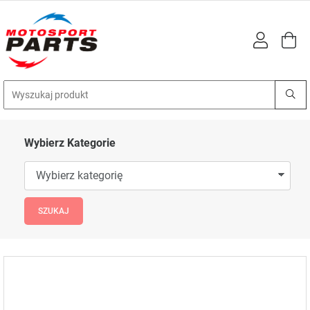
Wybierz Kategorie