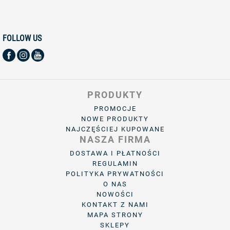
FOLLOW US
PRODUKTY
PROMOCJE
NOWE PRODUKTY
NAJCZĘŚCIEJ KUPOWANE
NASZA FIRMA
DOSTAWA I PŁATNOŚCI
REGULAMIN
POLITYKA PRYWATNOŚCI
O NAS
NOWOŚCI
KONTAKT Z NAMI
MAPA STRONY
SKLEPY