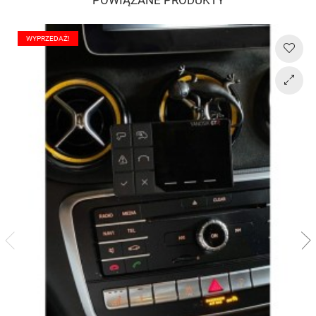
WYPRZEDAŻ!