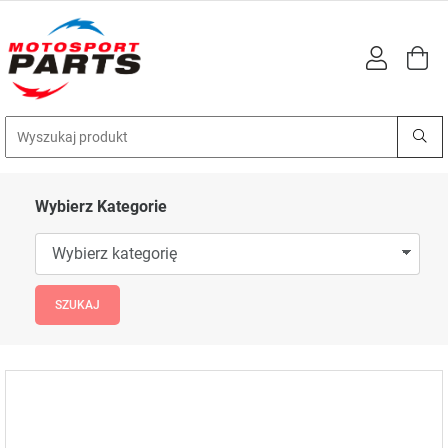
Wybierz Kategorie